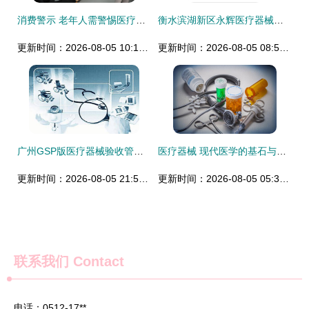
消费警示 老年人需警惕医疗器械的“体验式销售”陷阱
衡水滨湖新区永辉医疗器械厂 区域医疗产业的新兴力量
更新时间：2026-08-05 10:15:28
更新时间：2026-08-05 08:57:21
广州GSP版医疗器械验收管理系统软件 傲蓝软件引领行业规范与高效
医疗器械 现代医学的基石与未来展望
更新时间：2026-08-05 21:58:06
更新时间：2026-08-05 05:30:59
联系我们
Contact
电话：0512-17**