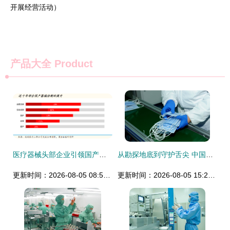
开展经营活动）
产品大全
Product
医疗器械头部企业引领国产替代浪潮 竞争优势全面凸显
从勘探地底到守护舌尖 中国石油如何跨界变身口罩生产主力军？
更新时间：2026-08-05 08:50:14
更新时间：2026-08-05 15:20:46