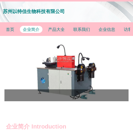
苏州以特佳生物科技有限公司
首页
企业简介
产品大全
联系我们
企业信息
访客
企业简介 Introduction