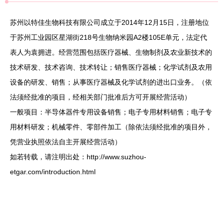
苏州以特佳生物科技有限公司成立于2014年12月15日，注册地位
于苏州工业园区星湖街218号生物纳米园A2楼105E单元，法定代
表人为袁拥进。经营范围包括医疗器械、生物制剂及农业新技术的
技术研发、技术咨询、技术转让；销售医疗器械；化学试剂及农用
设备的研发、销售；从事医疗器械及化学试剂的进出口业务。（依
法须经批准的项目，经相关部门批准后方可开展经营活动）
一般项目：半导体器件专用设备销售；电子专用材料销售；电子专
用材料研发；机械零件、零部件加工（除依法须经批准的项目外，
凭营业执照依法自主开展经营活动）
如若转载，请注明出处：http://www.suzhou-
etgar.com/introduction.html