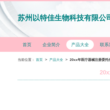
苏州以特佳生物科技有限公
首页
企业简介
产品大全
联系
>
>
当前位置：
首页
产品大全
20xx年医疗器械注册委
2